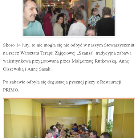
Skoro 14 luty, to nie mogła się nie odbyć w naszym Stowarzyszeniu
na rzecz Warsztatu Terapii Zajęciowej „Szansa” tradycyjna zabawa
walentynkowa przygotowana przez Małgorzatę Rutkowską, Annę
Olszewską i Annę Sasak.
Po zabawie odbyła się degustacja pysznej pizzy z Restauracji
PRIMO.