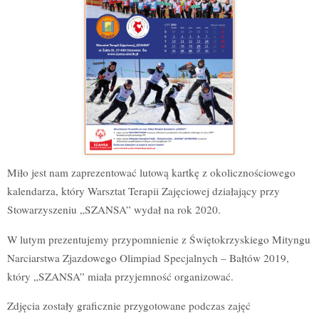
Miło jest nam zaprezentować lutową kartkę z okolicznościowego
kalendarza, który Warsztat Terapii Zajęciowej działający przy
Stowarzyszeniu „SZANSA” wydał na rok 2020.
W lutym prezentujemy przypomnienie z Świętokrzyskiego Mityngu
Narciarstwa Zjazdowego Olimpiad Specjalnych – Bałtów 2019,
który „SZANSA” miała przyjemność organizować.
Zdjęcia zostały graficznie przygotowane podczas zajęć