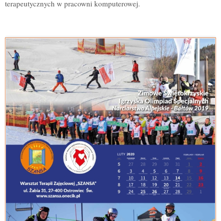
terapeutycznych w pracowni komputerowej.