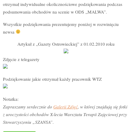
otrzymał indywidualne okolicznościowe podziękowania podczas
podsumowania obchodów na scenie w ODS „MALWA”.
Wszystkie podziękowania prezentujemy poniżej w rozwinięciu
newsa
Artykuł z „Gazety Ostrowieckiej” z 01.02.2010 roku
Zdjęcie z telegazety
Podziękowanie jakie otrzymał każdy pracownik WTZ
Notatka:
Zapraszamy serdecznie do
Galerii Zdjęć
, w której znajdują się fotki
z uroczystości obchodów X-lecia Warsztatu Terapii Zajęciowej przy
Stowarzyszeniu „SZANSA”.