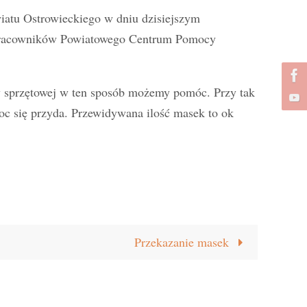
iatu Ostrowieckiego w dniu dzisiejszym
 pracowników Powiatowego Centrum Pomocy
y sprzętowej w ten sposób możemy pomóc. Przy tak
c się przyda. Przewidywana ilość masek to ok
Przekazanie masek