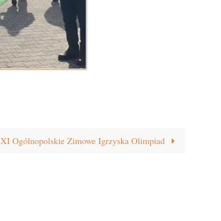
I Ogólnopolskie Zimowe Igrzyska Olimpiad