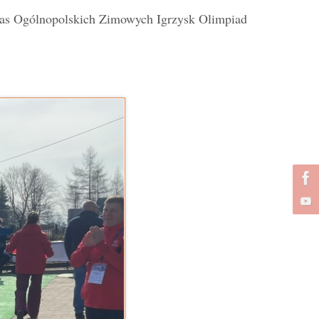
czas Ogólnopolskich Zimowych Igrzysk Olimpiad