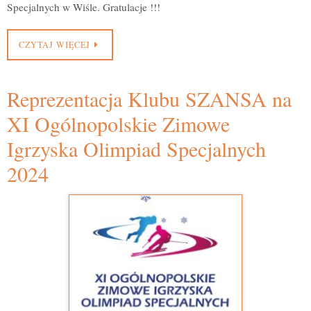
Specjalnych w Wiśle. Gratulacje !!!
CZYTAJ WIĘCEJ
Reprezentacja Klubu SZANSA na
XI Ogólnopolskie Zimowe
Igrzyska Olimpiad Specjalnych
2024