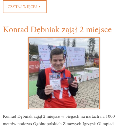
CZYTAJ WIĘCEJ
Konrad Dębniak zajął 2 miejsce
Konrad Dębniak zajął 2 miejsce w biegach na nartach na 1000
metrów podczas Ogólnopolskich Zimowych Igrzysk Olimpiad