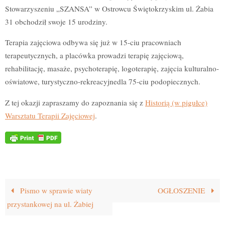
Stowarzyszeniu „SZANSA” w Ostrowcu Świętokrzyskim ul. Żabia
31 obchodził swoje 15 urodziny.
Terapia zajęciowa odbywa się już w 15-ciu pracowniach
terapeutycznych, a placówka prowadzi terapię zajęciową,
rehabilitację, masaże, psychoterapię, logoterapię, zajęcia kulturalno-
oświatowe, turystyczno-rekreacyjnedla 75-ciu podopiecznych.
Z tej okazji zapraszamy do zapoznania się z
Historią (w pigułce)
Warsztatu Terapii Zajęciowej
.
Pismo w sprawie wiaty
OGŁOSZENIE
przystankowej na ul. Żabiej