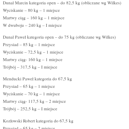
Dunal Marcin kategoria open – do 82,5 kg (obliczane wg Wilkes)
Wyciskanie – 80 kg – 1 miejsce
Martwy ciąg – 160 kg – 1 miejsce
W dwuboju – 240 kg – I miejsce
Dunal Paweł kategoria open – do 75 kg (obliczane wg Wilkes)
Przysiad – 85 kg – 1 miejsce
Wyciskanie – 72,5 kg – 1 miejsce
Martwy ciąg- 160 kg – 1 miejsce
Trójbój – 317,5 kg – I miejsce
Menducki Paweł kategoria do 67,5 kg
Przysiad – 65 kg – 1 miejsce
Wyciskanie – 70 kg – 1 miejsce
Martwy ciąg- 117,5 kg – 2 miejsce
Trójbój – 252,5 kg – I miejsce
Kozłowski Robert kategoria do 67,5 kg
Przysiad – 65 kg – 2 miejsce