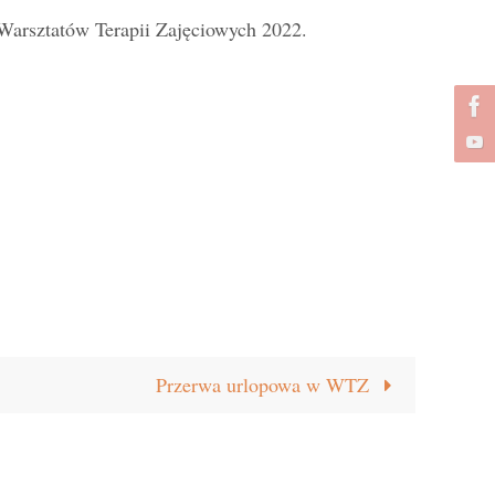
Warsztatów Terapii Zajęciowych
2022.
Przerwa urlopowa w WTZ