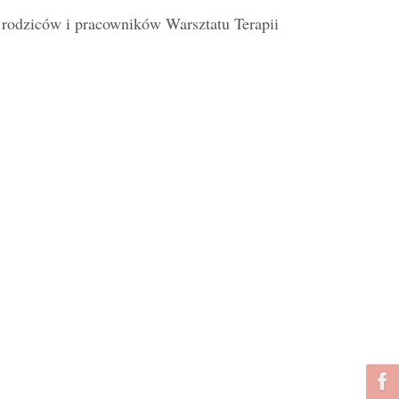
 rodziców i pracowników Warsztatu Terapii