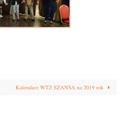
Kalendarz WTZ SZANSA na 2019 rok