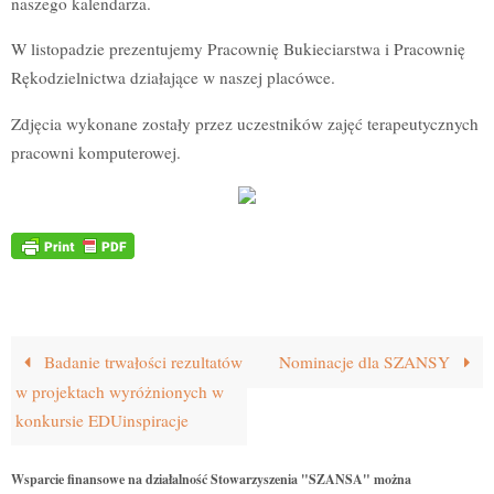
naszego kalendarza.
W listopadzie prezentujemy Pracownię Bukieciarstwa i Pracownię
Rękodzielnictwa działające w naszej placówce.
Zdjęcia wykonane zostały przez uczestników zajęć terapeutycznych
pracowni komputerowej.
Badanie trwałości rezultatów
Nominacje dla SZANSY
w projektach wyróżnionych w
konkursie EDUinspiracje
Wsparcie finansowe na działalność Stowarzyszenia "SZANSA" można