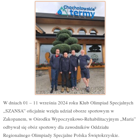
W dniach 01 – 11 września
2024 roku Klub Olimpiad Specjalnych
„SZANSA” oficjalnie wzięła udział oborze sportowym w
Zakopanem, w Ośrodku Wypoczynkowo-Rehabilitacyjnym „Maria”
odbywał się obóz sportowy dla zawodników Oddziału
Regionalnego Olimpiady Specjalne Polska Świętokrzyskie.