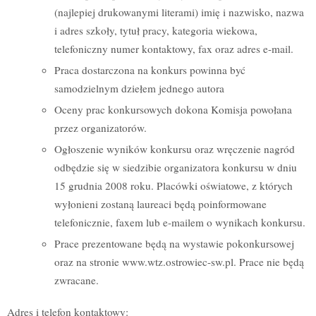
(najlepiej drukowanymi literami) imię i nazwisko, nazwa
i adres szkoły, tytuł pracy, kategoria wiekowa,
telefoniczny numer kontaktowy, fax oraz adres e-mail.
Praca dostarczona na konkurs powinna być
samodzielnym dziełem jednego autora
Oceny prac konkursowych dokona Komisja powołana
przez organizatorów.
Ogłoszenie wyników konkursu oraz wręczenie nagród
odbędzie się w siedzibie organizatora konkursu w dniu
15 grudnia 2008 roku. Placówki oświatowe, z których
wyłonieni zostaną laureaci będą poinformowane
telefonicznie, faxem lub e-mailem o wynikach konkursu.
Prace prezentowane będą na wystawie pokonkursowej
oraz na stronie www.wtz.ostrowiec-sw.pl. Prace nie będą
zwracane.
Adres i telefon kontaktowy: