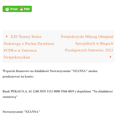
XXI Turniej Tenisa
Świętokrzyski Mityng Olimpiad
Specjalnych w Biegach
Stołowego o Puchar Dyrektora
Przełajowych Ostrowiec 2021
PCPR-u w Ostrowcu
Świętokrzyskim
Wsparcie finansowe na działalność Stowarzyszenia "SZANSA" można
przekazywać na konto:
Bank PEKAO S.A. 61 1240 5035 1111 0000 5568 4819 z dopiskiem "Na działalnosć
statutową"
Stowarzyszenie "SZANSA"