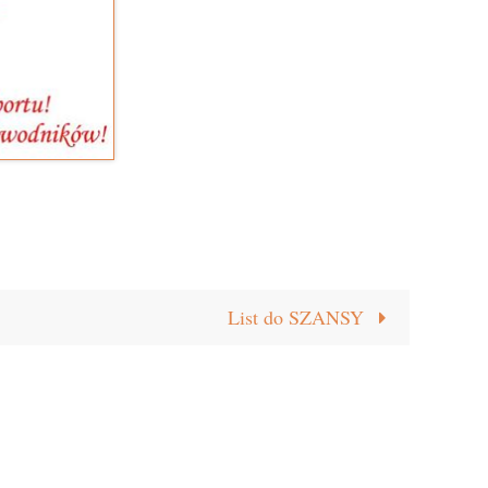
List do SZANSY