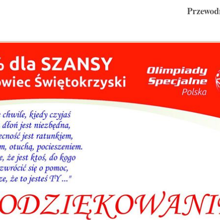
Przewod