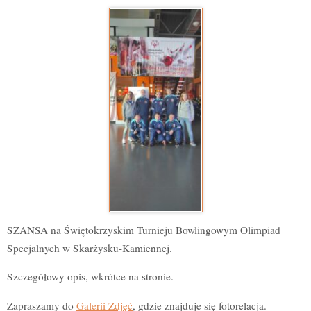
SZANSA na Świętokrzyskim Turnieju Bowlingowym Olimpiad
Specjalnych w Skarżysku-Kamiennej.
Szczegółowy opis, wkrótce na stronie.
Zapraszamy do
Galerii Zdjęć
, gdzie znajduje się fotorelacja.