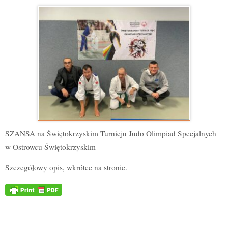
SZANSA na Świętokrzyskim Turnieju Judo Olimpiad Specjalnych
w Ostrowcu Świętokrzyskim
Szczegółowy opis, wkrótce na stronie.