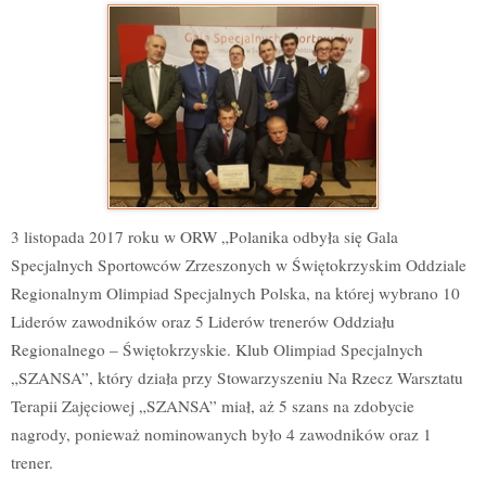
3 listopada 2017 roku w ORW „Polanika odbyła się Gala
Specjalnych Sportowców Zrzeszonych w Świętokrzyskim Oddziale
Regionalnym Olimpiad Specjalnych Polska, na której wybrano 10
Liderów zawodników oraz 5 Liderów trenerów Oddziału
Regionalnego – Świętokrzyskie. Klub Olimpiad Specjalnych
„SZANSA”, który działa przy Stowarzyszeniu Na Rzecz Warsztatu
Terapii Zajęciowej „SZANSA” miał, aż 5 szans na zdobycie
nagrody, ponieważ nominowanych było 4 zawodników oraz 1
trener.