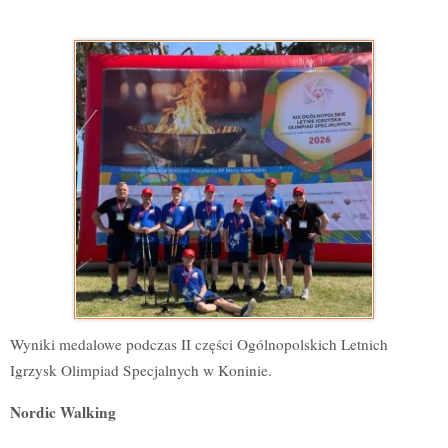
Wyniki medalowe podczas II części Ogólnopolskich Letnich
Igrzysk Olimpiad Specjalnych w Koninie.
Nordic Walking