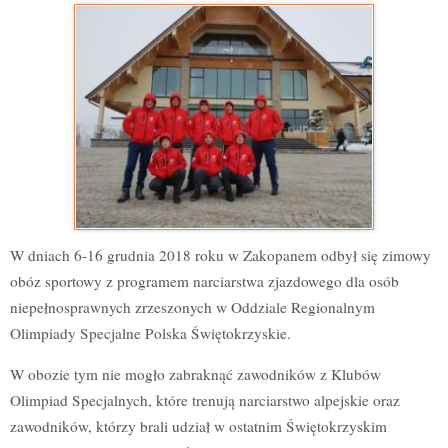
W dniach 6-16 grudnia 2018 roku w Zakopanem odbył się zimowy
obóz sportowy z programem narciarstwa zjazdowego dla osób
niepełnosprawnych zrzeszonych w Oddziale Regionalnym
Olimpiady Specjalne Polska Świętokrzyskie.
W obozie tym nie mogło zabraknąć zawodników z Klubów
Olimpiad Specjalnych, które trenują narciarstwo alpejskie oraz
zawodników, którzy brali udział w ostatnim Świętokrzyskim