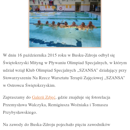
W dniu 16 października 2015 roku w Busku-Zdroju odbył się
Świętokrzyski Mityng w Pływaniu Olimpiad Specjalnych, w którym
udział wziął Klub Olimpiad Specjalnych „SZANSA” działający przy
Stowarzyszeniu Na Rzecz Warsztatu Terapii Zajęciowej „SZANSA”
w Ostrowcu Świętokrzyskim.
Zapraszamy do
Galerii Zdjęć
, gdzie znajduje się fotorelacja
Przemysława Walczyka, Remigiusza Woźniaka i Tomasza
Przybysławskiego.
Na zawody do Buska-Zdroju pojechało pięciu zawodników