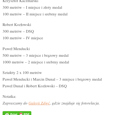
Krzysztof Kaczmarski
300 metrów – I miejsce i złoty medal
100 metrów – II miejsce i srebrny medal
Robert Kozłowski
300 metrów – DSQ
100 metrów – IV miejsce
Paweł Menducki
500 metrów – 3 miejsce i brązowy medal
1000 metrów – 2 miejsce i srebrny medal
Sztafety 2 x 100 metrów
Paweł Menducki i Marcin Dunal – 3 miejsce i brązowy medal
Paweł Dunal i Robert Kozłowski – DSQ
Notatka:
Zapraszamy do
Galerii Zdjęć
, gdzie znajduje się fotorelacja.