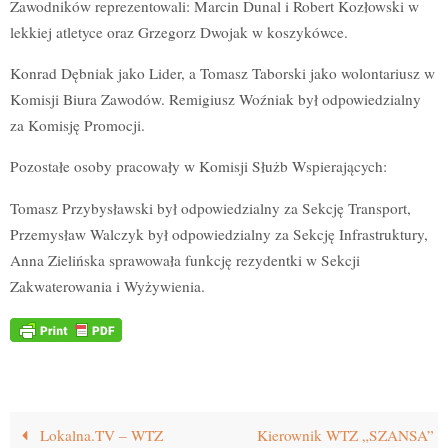
Zawodników reprezentowali: Marcin Dunal i Robert Kozłowski w
lekkiej atletyce oraz Grzegorz Dwojak w koszykówce.
Konrad Dębniak jako Lider, a Tomasz Taborski jako wolontariusz w
Komisji Biura Zawodów. Remigiusz Woźniak był odpowiedzialny
za Komisję Promocji.
Pozostałe osoby pracowały w Komisji Służb Wspierających:
Tomasz Przybysławski był odpowiedzialny za Sekcję Transport,
Przemysław Walczyk był odpowiedzialny za Sekcję Infrastruktury,
Anna Zielińska sprawowała funkcję rezydentki w Sekcji
Zakwaterowania i Wyżywienia.
Lokalna.TV – WTZ
Kierownik WTZ „SZANSA”