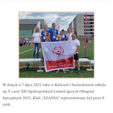
W dniach 4-7 lipca 2022 roku w Kielcach i Suchedniowie odbyła
się V cześć XII Ogólnopolskich Letnich Igrzysk Olimpiad
Specjalnych 2022. Klub „SZANSA” reprezentowany był przez 8
osób.