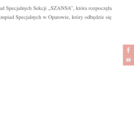
d Specjalnych Sekcji „SZANSA”, która rozpoczęła
impiad Specjalnych w Opatowie, który odbędzie się