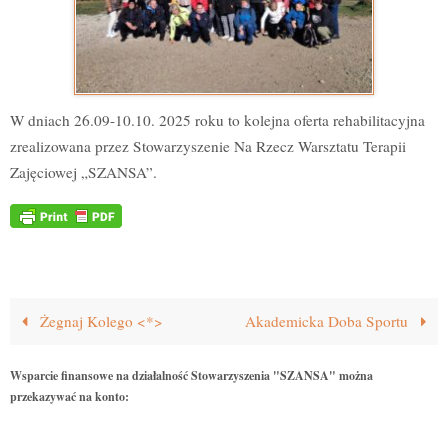
W dniach 26.09-10.10. 2025 roku to kolejna oferta rehabilitacyjna
zrealizowana przez Stowarzyszenie Na Rzecz Warsztatu Terapii
Zajęciowej „SZANSA”.
Żegnaj Kolego <*>
Akademicka Doba Sportu
Wsparcie finansowe na działalność Stowarzyszenia "SZANSA" można
przekazywać na konto: