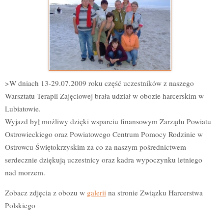
>W dniach 13-29.07.2009 roku część uczestników z naszego
Warsztatu Terapii Zajęciowej brała udział w obozie harcerskim w
Lubiatowie.
Wyjazd był możliwy dzięki wsparciu finansowym Zarządu Powiatu
Ostrowieckiego oraz Powiatowego Centrum Pomocy Rodzinie w
Ostrowcu Świętokrzyskim za co za naszym pośrednictwem
serdecznie dziękują uczestnicy oraz kadra wypoczynku letniego
nad morzem.
Zobacz zdjęcia z obozu w
galerii
na stronie Związku Harcerstwa
Polskiego