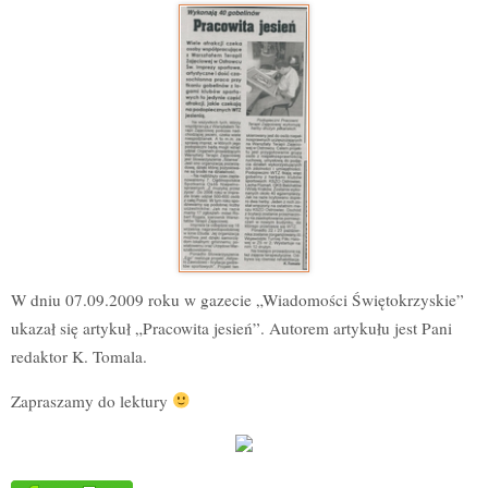
W dniu 07.09.2009 roku w gazecie „Wiadomości Świętokrzyskie”
ukazał się artykuł
„Pracowita jesień”
. Autorem artykułu jest Pani
redaktor K. Tomala.
Zapraszamy do lektury