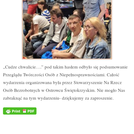
„Cudze chwalicie….” pod takim hasłem odbyło się podsumowanie
Przeglądu Twórczości Osób z Niepełnosprawnościami. Całość
wydarzenia organizowana była przez Stowarzyszenie Na Rzecz
Osób Bezrobotnych w Ostrowcu Świętokrzyskim. Nie mogło Nas
zabraknąć na tym wydarzeniu- dziękujemy za zaproszenie.