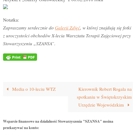
Notatka:
Zapraszamy serdecznie do
Galerii Zdjęć
, w której znajdują się fotki
z uroczystości obchodów X-lecia Warsztatu Terapii Zajęciowej przy
Stowarzyszeniu „SZANSA”.
Media o 10-leciu WTZ
Kierownik Robert Rogala na
spotkaniu w Świętokrzyskim
Urzędzie Wojewódzkim
Wsparcie finansowe na działalność Stowarzyszenia "SZANSA" można
przekazywać na konto: