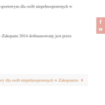
 sportowym dla osób niepełnosprawnych w
 Zakopane 2014 dofinansowany jest przez
wy dla osób niepełnosprawnych w Zakopanem