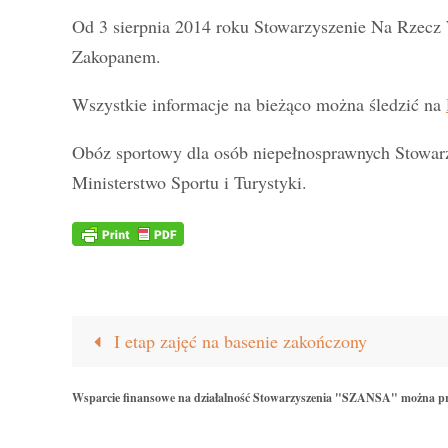
Od 3 sierpnia 2014 roku Stowarzyszenie Na Rzecz
Zakopanem.
Wszystkie informacje na bieżąco można śledzić na
Obóz sportowy dla osób niepełnosprawnych Stowar
Ministerstwo Sportu i Turystyki.
I etap zajęć na basenie zakończony
Wsparcie finansowe na działalność Stowarzyszenia "SZANSA" można p