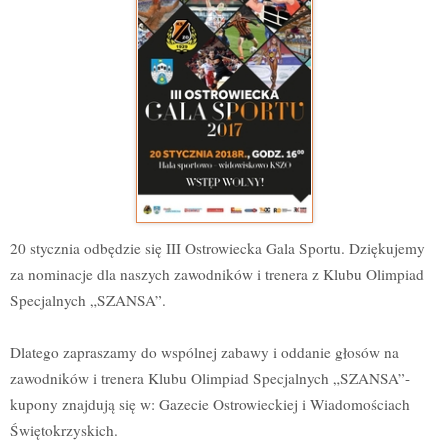
20 stycznia odbędzie się III Ostrowiecka Gala Sportu. Dziękujemy
za nominacje dla naszych zawodników i trenera z Klubu Olimpiad
Specjalnych „SZANSA”.
Dlatego zapraszamy do wspólnej zabawy i oddanie głosów na
zawodników i trenera Klubu Olimpiad Specjalnych „SZANSA”-
kupony znajdują się w: Gazecie Ostrowieckiej i Wiadomościach
Świętokrzyskich.