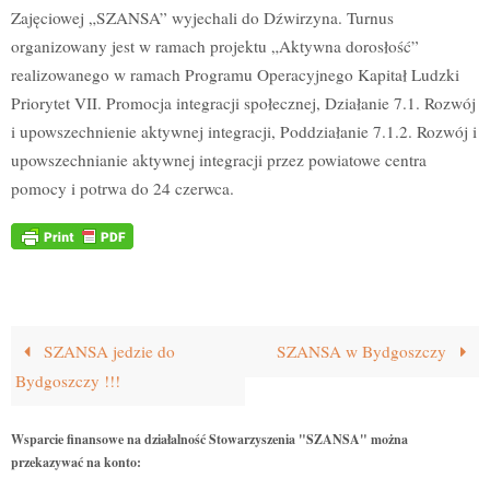
Zajęciowej „SZANSA” wyjechali do Dźwirzyna. Turnus
organizowany jest w ramach projektu „Aktywna dorosłość”
realizowanego w ramach Programu Operacyjnego Kapitał Ludzki
Priorytet VII. Promocja integracji społecznej, Działanie 7.1. Rozwój
i upowszechnienie aktywnej integracji, Poddziałanie 7.1.2. Rozwój i
upowszechnianie aktywnej integracji przez powiatowe centra
pomocy i potrwa do 24 czerwca.
SZANSA jedzie do
SZANSA w Bydgoszczy
Bydgoszczy !!!
Wsparcie finansowe na działalność Stowarzyszenia "SZANSA" można
przekazywać na konto: