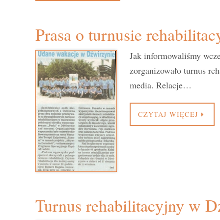
Prasa o turnusie rehabilita
Jak informowaliśmy wcze
zorganizowało turnus reh
media. Relacje…
CZYTAJ WIĘCEJ
Turnus rehabilitacyjny w D