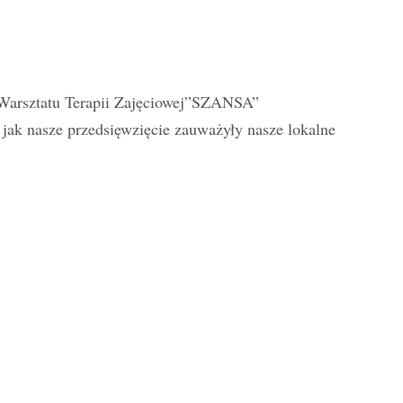
 Warsztatu Terapii Zajęciowej”SZANSA”
jak nasze przedsięwzięcie zauważyły nasze lokalne