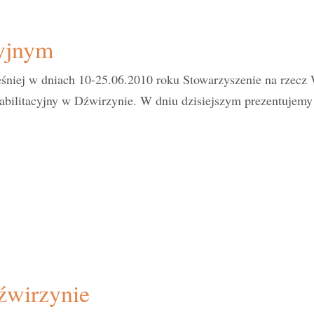
cyjnym
śniej w dniach 10-25.06.2010 roku Stowarzyszenie na rzecz
abilitacyjny w Dźwirzynie. W dniu dzisiejszym prezentujemy 
źwirzynie