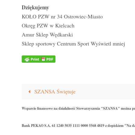
Dziękujemy
KOŁO PZW nr 34 Ostrowiec-Miasto
Okręg PZW w Kielcach
Amur Sklep Wędkarski
Sklep sportowy Centrum Sport Wyświetl mniej
SZANSA Świętuje
Wsparcie finansowe na działalność Stowarzyszenia "SZANSA" można p
Bank PEKAO S.A. 61 1240 5035 1111 0000 5568 4819 z dopiskiem "Na dz